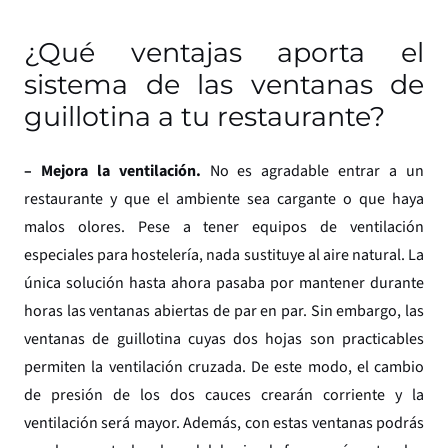
¿Qué ventajas aporta el
sistema de las ventanas de
guillotina a tu restaurante?
– Mejora la ventilación
.
No es agradable entrar a un
restaurante y que el ambiente sea cargante o que haya
malos olores. Pese a tener equipos de ventilación
especiales para hostelería, nada sustituye al aire natural. La
única solución hasta ahora pasaba por mantener durante
horas las ventanas abiertas de par en par. Sin embargo, las
ventanas de guillotina cuyas dos hojas son practicables
permiten la ventilación cruzada. De este modo, el cambio
de presión de los dos cauces crearán corriente y la
ventilación será mayor. Además, con estas ventanas podrás