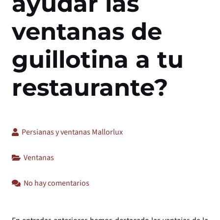
ayudar las
ventanas de
guillotina a tu
restaurante?
Persianas y ventanas Mallorlux
Ventanas
No hay comentarios