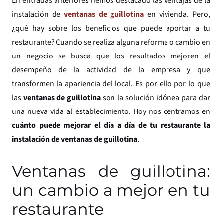
En entradas anteriores hemos destacado las ventajas de la
instalación de
ventanas de guillotina
en vivienda. Pero,
¿qué hay sobre los beneficios que puede aportar a tu
restaurante? Cuando se realiza alguna reforma o cambio en
un negocio se busca que los resultados mejoren el
desempeño de la actividad de la empresa y que
transformen la apariencia del local. Es por ello por lo que
las
ventanas de guillotina
son la solución idónea para dar
una nueva vida al establecimiento. Hoy nos centramos en
cuánto puede mejorar el día a día de tu restaurante la
instalación de ventanas de guillotina
.
Ventanas de guillotina:
un cambio a mejor en tu
restaurante