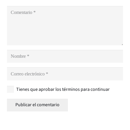
Tienes que aprobar los términos para continuar
Publicar el comentario
Productos