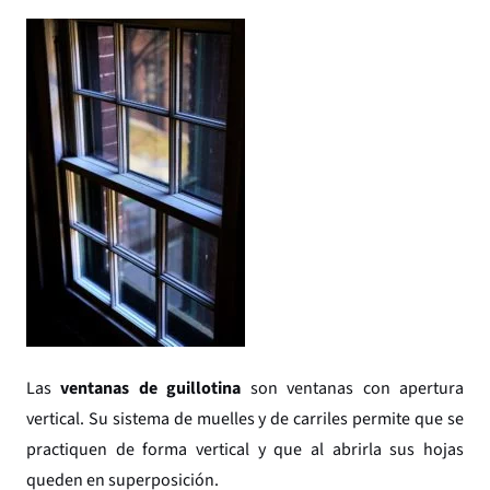
Las
ventanas de guillotina
son ventanas con apertura
vertical. Su sistema de muelles y de carriles permite que se
practiquen de forma vertical y que al abrirla sus hojas
queden en superposición.