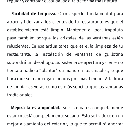
regular y controlar el caudal de aire de forma más natural.
– Facilidad de limpieza
.
Otro aspecto fundamental para
atraer y fidelizar a los clientes de tu restaurante es que el
establecimiento esté limpio. Mantener el local impoluto
pasa también porque los cristales de las ventanas estén
relucientes. En esa ardua tarea que es el la limpieza de tu
restaurante, la instalación de ventanas de guillotina
supondrá un desahogo. Su sistema de apertura y cierre no
tienta a nadie a “plantar” su mano en los cristales, lo que
hará que se mantengan limpios por más tiempo. A la hora
de limpiarlas verás como es más sencillo que las ventanas
tradicionales.
– Mejora la estanqueidad
.
Su sistema es completamente
estanco, está completamente sellado. Esto se traduce en un
mejor aislamiento del exterior, lo que te permitirá ahorrar