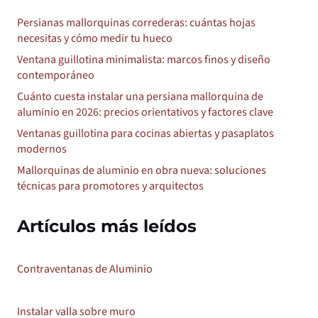
Persianas mallorquinas correderas: cuántas hojas
necesitas y cómo medir tu hueco
Ventana guillotina minimalista: marcos finos y diseño
contemporáneo
Cuánto cuesta instalar una persiana mallorquina de
aluminio en 2026: precios orientativos y factores clave
Ventanas guillotina para cocinas abiertas y pasaplatos
modernos
Mallorquinas de aluminio en obra nueva: soluciones
técnicas para promotores y arquitectos
Artículos más leídos
Contraventanas de Aluminio
Instalar valla sobre muro