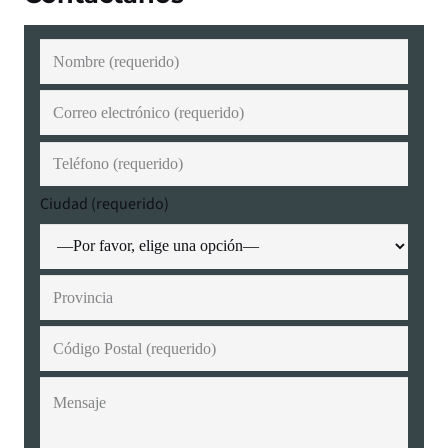
Ciudad (requerido)