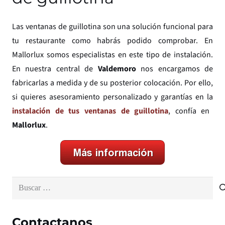
Las ventanas de guillotina son una solución funcional para
tu restaurante como habrás podido comprobar. En
Mallorlux somos especialistas en este tipo de instalación.
En nuestra central de
Valdemoro
nos encargamos de
fabricarlas a medida y de su posterior colocación. Por ello,
si quieres asesoramiento personalizado y garantías en la
instalación de tus ventanas de guillotina
, confía en
Mallorlux
.
Buscar:
Contactanos