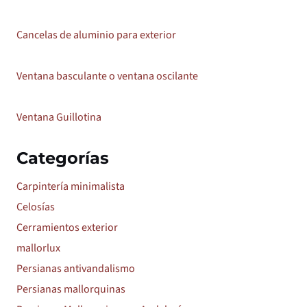
Cancelas de aluminio para exterior
Ventana basculante o ventana oscilante
Ventana Guillotina
Categorías
Carpintería minimalista
Celosías
Cerramientos exterior
mallorlux
Persianas antivandalismo
Persianas mallorquinas