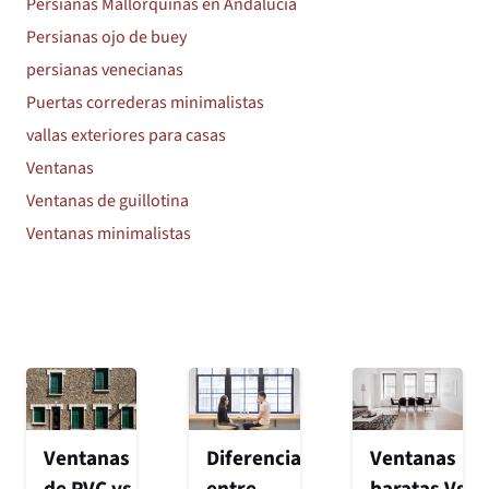
Persianas Mallorquinas en Andalucía
Persianas ojo de buey
persianas venecianas
Puertas correderas minimalistas
vallas exteriores para casas
Ventanas
Ventanas de guillotina
Ventanas minimalistas
Ventanas
Diferencia
Ventanas