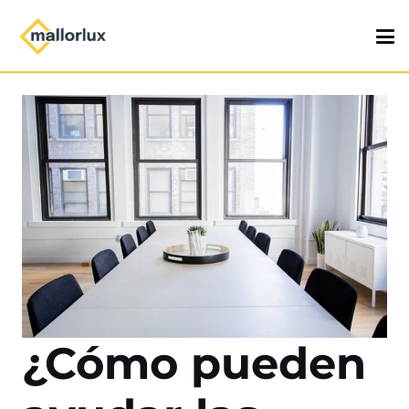
¿Cómo pueden