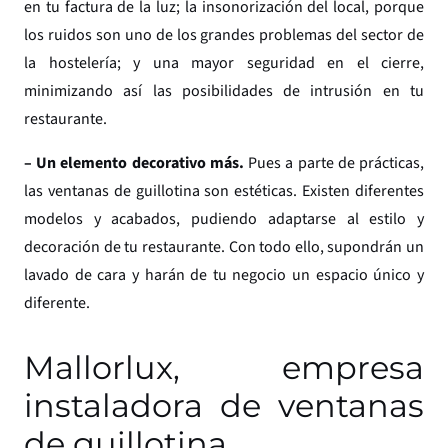
en tu factura de la luz; la insonorización del local, porque
los ruidos son uno de los grandes problemas del sector de
la hostelería; y una mayor seguridad en el cierre,
minimizando así las posibilidades de intrusión en tu
restaurante.
– Un elemento decorativo más.
Pues a parte de prácticas,
las ventanas de guillotina son estéticas. Existen diferentes
modelos y acabados, pudiendo adaptarse al estilo y
decoración de tu restaurante. Con todo ello, supondrán un
lavado de cara y harán de tu negocio un espacio único y
diferente.
Mallorlux, empresa
instaladora de ventanas
de guillotina