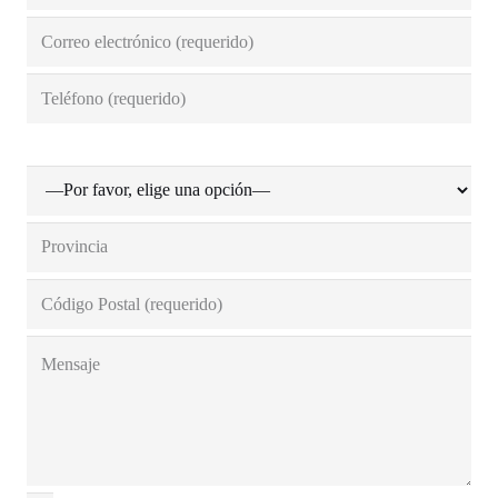
Ciudad (requerido)