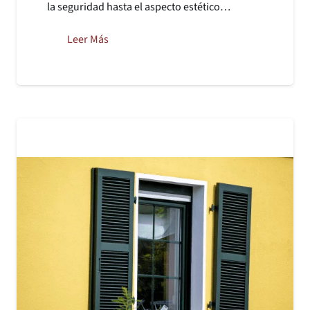
la seguridad hasta el aspecto estético…
Leer Más