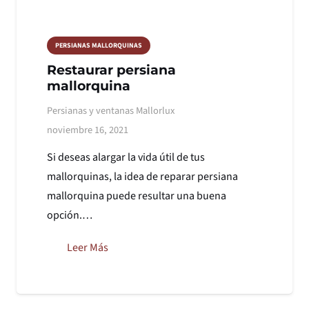
PERSIANAS MALLORQUINAS
Restaurar persiana
mallorquina
Persianas y ventanas Mallorlux
noviembre 16, 2021
Si deseas alargar la vida útil de tus
mallorquinas, la idea de reparar persiana
mallorquina puede resultar una buena
opción.…
Leer Más