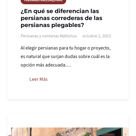
PERSIANAS MALLORQUINAS
¿En qué se diferencian las
persianas correderas de las
persianas plegables?
Persianas y ventanas Mallorlux
octubre 1, 2023
Al elegir persianas para tu hogar o proyecto,
es natural que surjan dudas sobre cuál es la
opción más adecuada.…
Leer Más