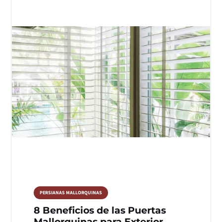
PERSIANAS MALLORQUINAS
8 Beneficios de las Puertas
Mallorquinas para Exterior