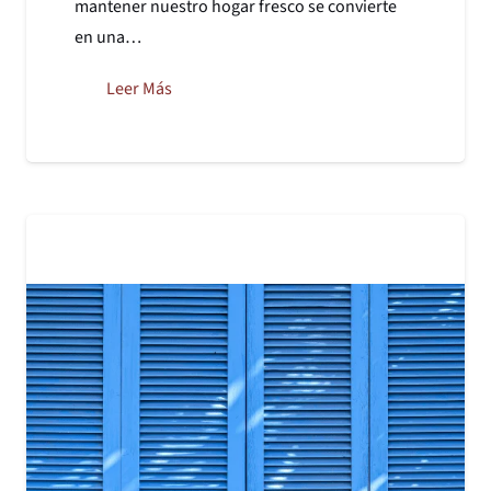
mantener nuestro hogar fresco se convierte
en una…
Leer Más