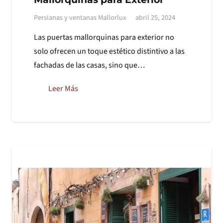
Persianas y ventanas Mallorlux
abril 25, 2024
Las puertas mallorquinas para exterior no
solo ofrecen un toque estético distintivo a las
fachadas de las casas, sino que…
Leer Más