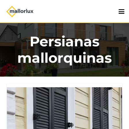
Persianas
mallorquinas