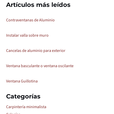
Artículos más leídos
Contraventanas de Aluminio
Instalar valla sobre muro
Cancelas de aluminio para exterior
Ventana basculante o ventana oscilante
Ventana Guillotina
Categorías
Carpintería minimalista