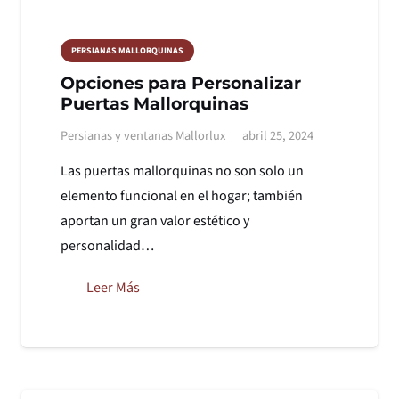
PERSIANAS MALLORQUINAS
Opciones para Personalizar
Puertas Mallorquinas
Persianas y ventanas Mallorlux
abril 25, 2024
Las puertas mallorquinas no son solo un
elemento funcional en el hogar; también
aportan un gran valor estético y
personalidad…
Leer Más