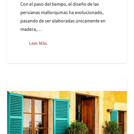
Con el paso del tiempo, el diseño de las
persianas mallorquinas ha evolucionado,
pasando de ser elaboradas únicamente en
madera,…
Leer Más