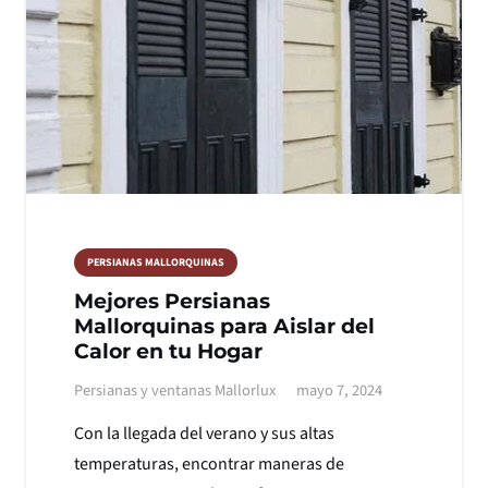
PERSIANAS MALLORQUINAS
Mejores Persianas
Mallorquinas para Aislar del
Calor en tu Hogar
Persianas y ventanas Mallorlux
mayo 7, 2024
Con la llegada del verano y sus altas
temperaturas, encontrar maneras de