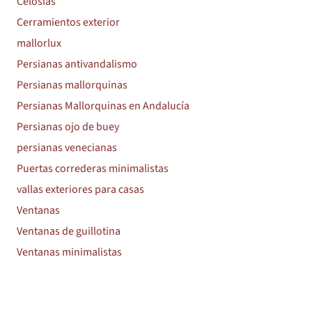
Celosías
Cerramientos exterior
mallorlux
Persianas antivandalismo
Persianas mallorquinas
Persianas Mallorquinas en Andalucía
Persianas ojo de buey
persianas venecianas
Puertas correderas minimalistas
vallas exteriores para casas
Ventanas
Ventanas de guillotina
Ventanas minimalistas
Productos