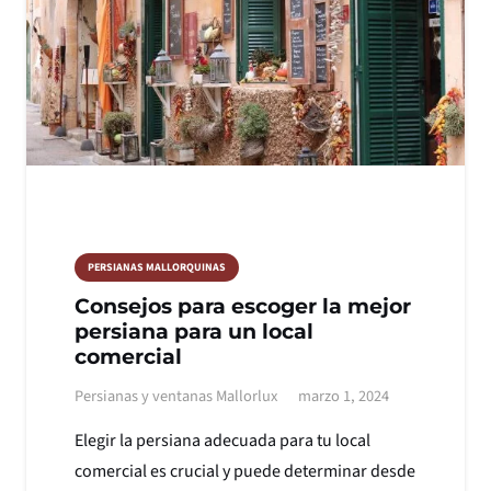
PERSIANAS MALLORQUINAS
Consejos para escoger la mejor
persiana para un local
comercial
Persianas y ventanas Mallorlux
marzo 1, 2024
Elegir la persiana adecuada para tu local
comercial es crucial y puede determinar desde